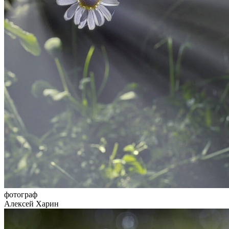
фотограф
Алексей Харин