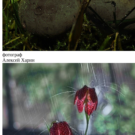
фотограф
Алексей Харин