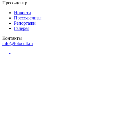
Пресс-центр
Новости
Пресс-релизы
Репортажи
Галерея
Контакты
info@fotocult.ru