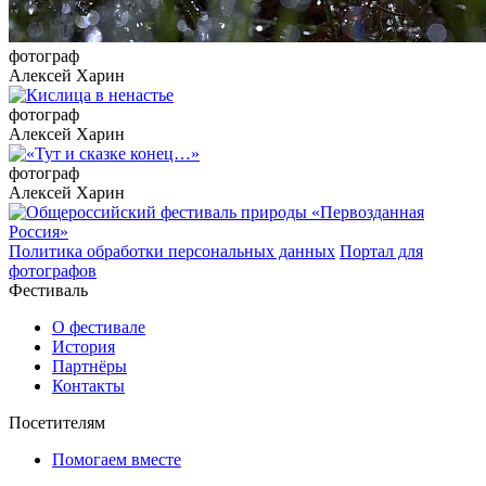
фотограф
Алексей Харин
фотограф
Алексей Харин
фотограф
Алексей Харин
Политика обработки персональных данных
Портал для
фотографов
Фестиваль
О фестивале
История
Партнёры
Контакты
Посетителям
Помогаем вместе