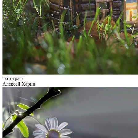
фотограф
Алексей Харин