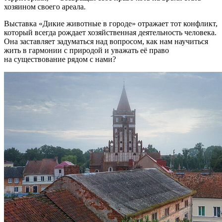
хозяином своего ареала.
Выставка «Дикие животные в городе» отражает тот конфликт,
который всегда рождает хозяйственная деятельность человека.
Она заставляет задуматься над вопросом, как нам научиться
жить в гармонии с природой и уважать её право
на существование рядом с нами?