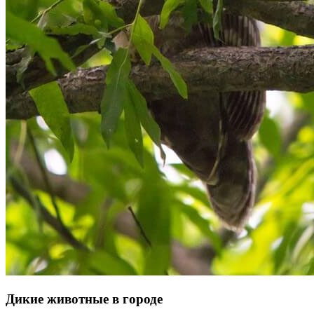
Дикие животные в городе