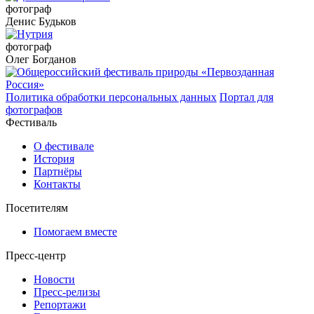
фотограф
Денис Будьков
фотограф
Олег Богданов
Политика обработки персональных данных
Портал для
фотографов
Фестиваль
О фестивале
История
Партнёры
Контакты
Посетителям
Помогаем вместе
Пресс-центр
Новости
Пресс-релизы
Репортажи