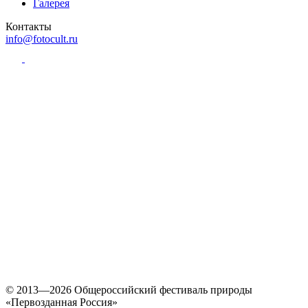
Галерея
Контакты
info@fotocult.ru
© 2013—2026 Общероссийский фестиваль природы
«Первозданная Россия»