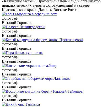
«Калужские засеки». Профессиональный гид и организатор
приключенческих туров и фотоэкспедиций на севере
Красноярского края и Дальнем Востоке России.
фотограф
Виталий Горшков
фотограф
Виталий Горшков
фотограф
Виталий Горшков
фотограф
Виталий Горшков
фотограф
Виталий Горшков
фотограф
Виталий Горшков
фотограф
Виталий Горшков