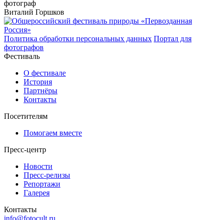
фотограф
Виталий Горшков
Политика обработки персональных данных
Портал для
фотографов
Фестиваль
О фестивале
История
Партнёры
Контакты
Посетителям
Помогаем вместе
Пресс-центр
Новости
Пресс-релизы
Репортажи
Галерея
Контакты
info@fotocult.ru