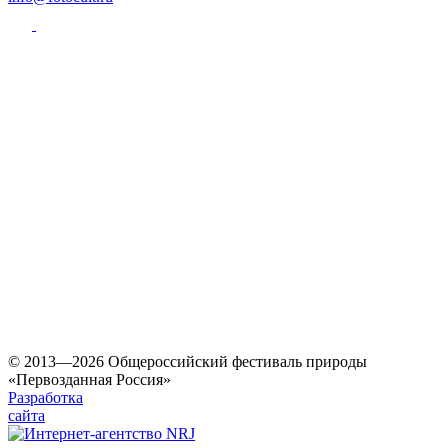
© 2013—2026 Общероссийский фестиваль природы
«Первозданная Россия»
Разработка
сайта