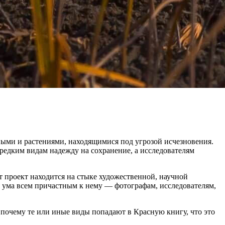
ыми и растениями, находящимися под угрозой исчезновения.
редким видам надежду на сохранение, а исследователям
 проект находится на стыке художественной, научной
я ума всем причастным к нему — фотографам, исследователям,
 почему те или иные виды попадают в Красную книгу, что это