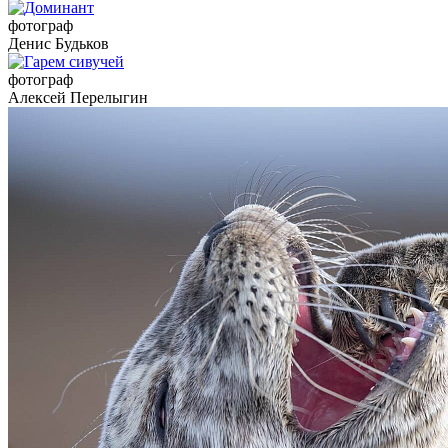
фотограф
Денис Будьков
фотограф
Алексей Перелыгин