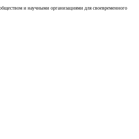
 обществом и научными организациями для своевременного