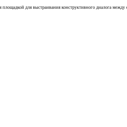
ся площадкой для выстраивания конструктивного диалога между