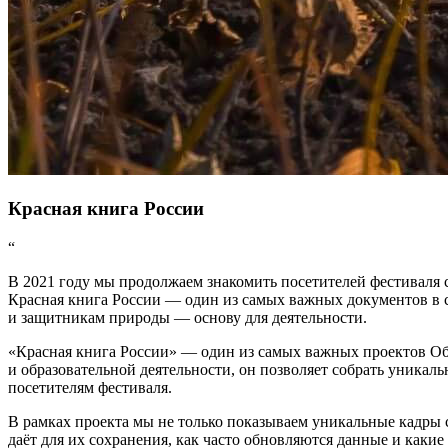
Красная книга России
“
В 2021 году мы продолжаем знакомить посетителей фестиваля
Красная книга России — один из самых важных документов в с
и защитникам природы — основу для деятельности.
«Красная книга России» — один из самых важных проектов Об
и образовательной деятельности, он позволяет собрать уника
посетителям фестиваля.
В рамках проекта мы не только показываем уникальные кадры 
даёт для их сохранения, как часто обновляются данные и каки