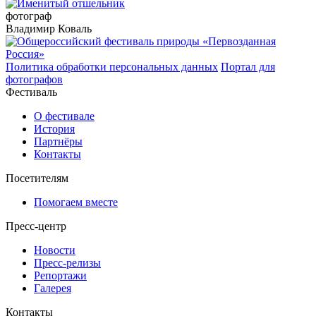
фотограф
Владимир Коваль
Политика обработки персональных данных
Портал для
фотографов
Фестиваль
О фестивале
История
Партнёры
Контакты
Посетителям
Помогаем вместе
Пресс-центр
Новости
Пресс-релизы
Репортажи
Галерея
Контакты