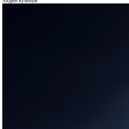
Андрей Кузнецов