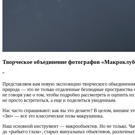
Творческое объединение фотографов «Макроклуб
“
Представляем вам новую экспозицию творческого объединения 
природа — это не только отдаленные безлюдные пространства 
не говоря уже о том, чтобы подробно рассмотреть и оценить и
не просто встретиться, а еще и поделиться увиденным.
Нас часто спрашивают: как вы это делаете? В целом, внешне эт
«Зю» — все это классические позы макрушника.
Наш основной инструмент — макрообъектив. Но не только. Ча
до «рыбьего глаза», старых мануальных объективов, различных