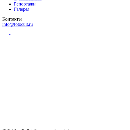
Репортажи
Галерея
Контакты
info@fotocult.ru