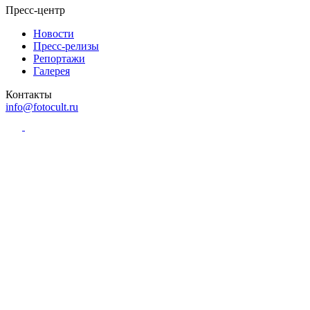
Пресс-центр
Новости
Пресс-релизы
Репортажи
Галерея
Контакты
info@fotocult.ru