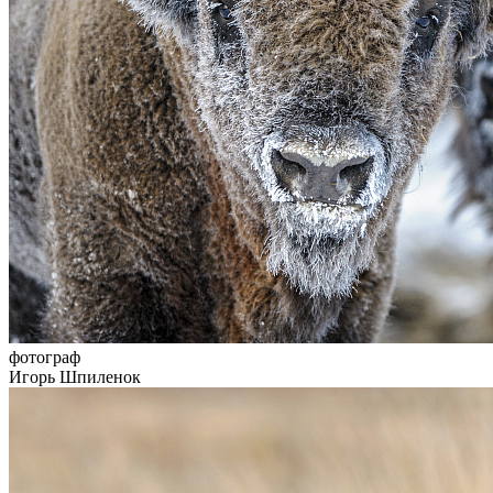
фотограф
Игорь Шпиленок