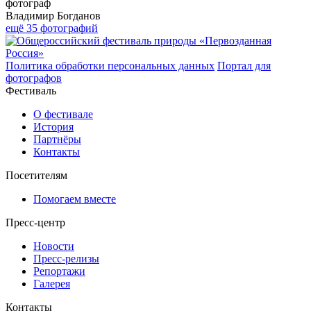
фотограф
Владимир Богданов
ещё 35 фотографий
Политика обработки персональных данных
Портал для
фотографов
Фестиваль
О фестивале
История
Партнёры
Контакты
Посетителям
Помогаем вместе
Пресс-центр
Новости
Пресс-релизы
Репортажи
Галерея
Контакты