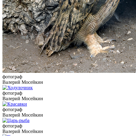
фотограф
Валерий Мосейкин
фотограф
Валерий Мосейкин
фотограф
Валерий Мосейкин
фотограф
Валерий Мосейкин