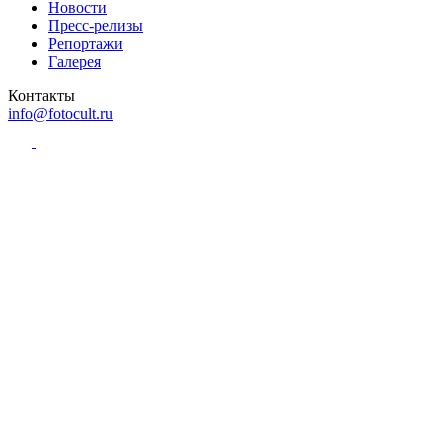
Новости
Пресс-релизы
Репортажи
Галерея
Контакты
info@fotocult.ru