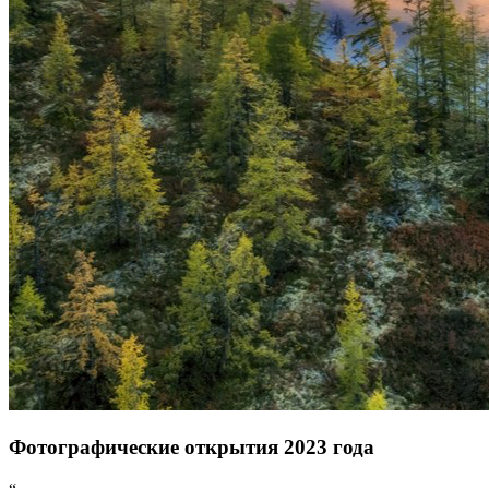
Фотографические открытия 2023 года