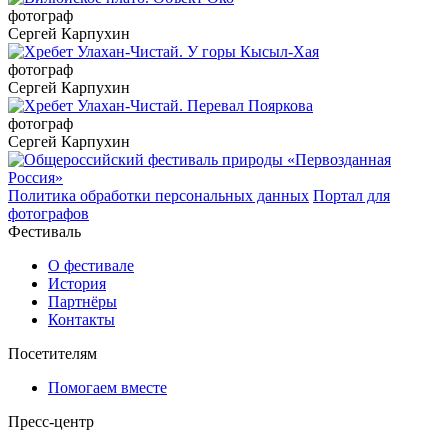
фотограф
Сергей Карпухин
фотограф
Сергей Карпухин
фотограф
Сергей Карпухин
Политика обработки персональных данных
Портал для
фотографов
Фестиваль
О фестивале
История
Партнёры
Контакты
Посетителям
Помогаем вместе
Пресс-центр