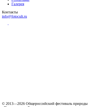
Галерея
Контакты
info@fotocult.ru
© 2013—2026 Общероссийский фестиваль природы