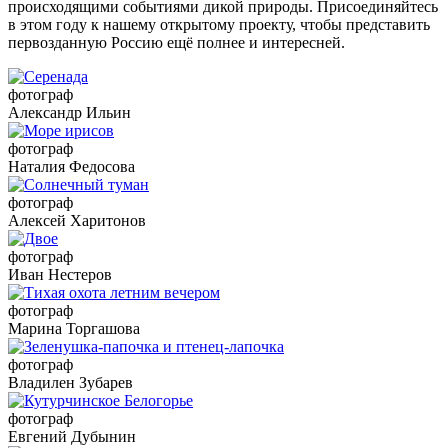
происходящими событиями дикой природы. Присоединяйтесь
в этом году к нашему открытому проекту, чтобы представить
первозданную Россию ещё полнее и интересней.
фотограф
Александр Ильин
фотограф
Наталия Федосова
фотограф
Алексей Харитонов
фотограф
Иван Нестеров
фотограф
Марина Торгашова
фотограф
Владилен Зубарев
фотограф
Евгений Дубынин