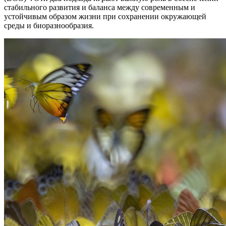
стабильного развития и баланса между современным и
устойчивым образом жизни при сохранении окружающей
среды и биоразнообразия.