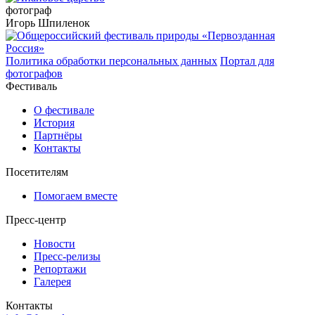
фотограф
Игорь Шпиленок
Политика обработки персональных данных
Портал для
фотографов
Фестиваль
О фестивале
История
Партнёры
Контакты
Посетителям
Помогаем вместе
Пресс-центр
Новости
Пресс-релизы
Репортажи
Галерея
Контакты