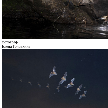
фотограф
Елена Головкина