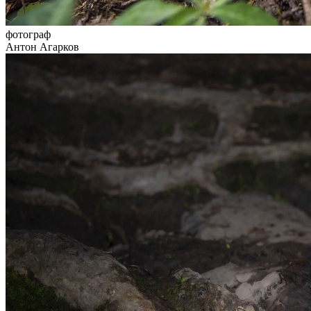
фотограф
Антон Агарков