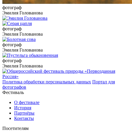
фотограф
Эмилия Голованова
фотограф
Эмилия Голованова
фотограф
Эмилия Голованова
фотограф
Эмилия Голованова
Политика обработки персональных данных
Портал для
фотографов
Фестиваль
О фестивале
История
Партнёры
Контакты
Посетителям