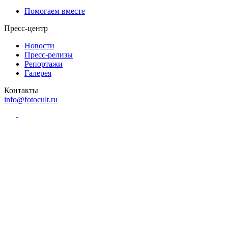
Помогаем вместе
Пресс-центр
Новости
Пресс-релизы
Репортажи
Галерея
Контакты
info@fotocult.ru