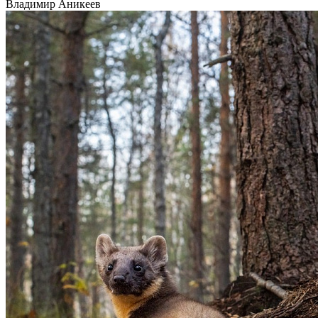
Владимир Аникеев