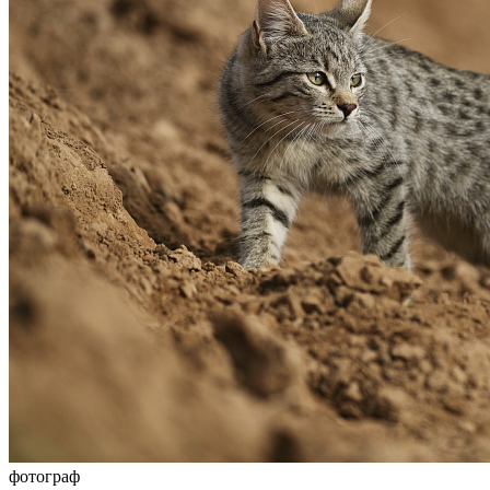
фотограф