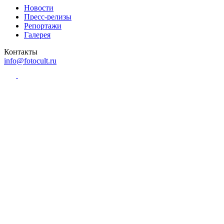
Новости
Пресс-релизы
Репортажи
Галерея
Контакты
info@fotocult.ru