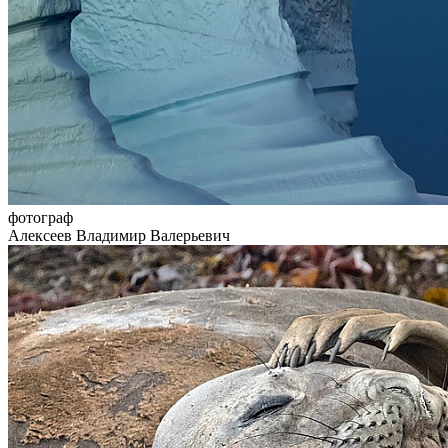
фотограф
Алексеев Владимир Валерьевич