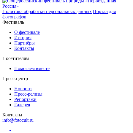
Политика обработки персональных данных
Портал для
фотографов
Фестиваль
О фестивале
История
Партнёры
Контакты
Посетителям
Помогаем вместе
Пресс-центр
Новости
Пресс-релизы
Репортажи
Галерея
Контакты
info@fotocult.ru