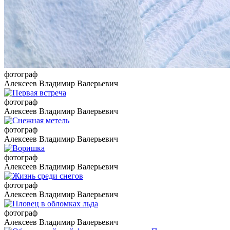
фотограф
Алексеев Владимир Валерьевич
фотограф
Алексеев Владимир Валерьевич
фотограф
Алексеев Владимир Валерьевич
фотограф
Алексеев Владимир Валерьевич
фотограф
Алексеев Владимир Валерьевич
фотограф
Алексеев Владимир Валерьевич