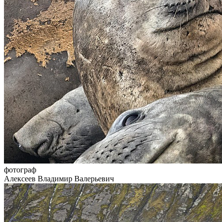
фотограф
Алексеев Владимир Валерьевич