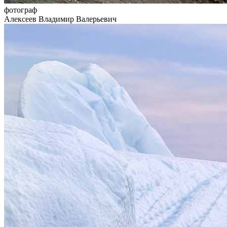
фотограф
Алексеев Владимир Валерьевич