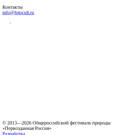
Контакты
info@fotocult.ru
© 2013—2026 Общероссийский фестиваль природы
«Первозданная Россия»
Разработка