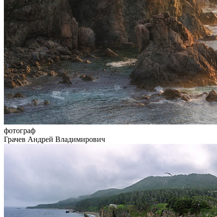
фотограф
Грачев Андрей Владимирович