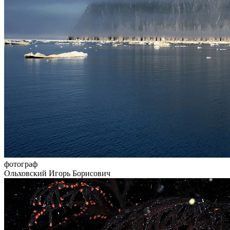
фотограф
Ольховский Игорь Борисович