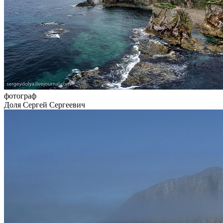
фотограф
Доля Сергей Сергеевич