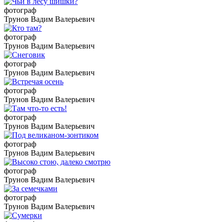
фотограф
Трунов Вадим Валерьевич
фотограф
Трунов Вадим Валерьевич
фотограф
Трунов Вадим Валерьевич
фотограф
Трунов Вадим Валерьевич
фотограф
Трунов Вадим Валерьевич
фотограф
Трунов Вадим Валерьевич
фотограф
Трунов Вадим Валерьевич
фотограф
Трунов Вадим Валерьевич