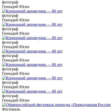
фотограф
Геннадий Юсин
фотограф
Геннадий Юсин
фотограф
Геннадий Юсин
фотограф
Геннадий Юсин
фотограф
Геннадий Юсин
фотограф
Геннадий Юсин
фотограф
Геннадий Юсин
фотограф
Геннадий Юсин
Фестиваль