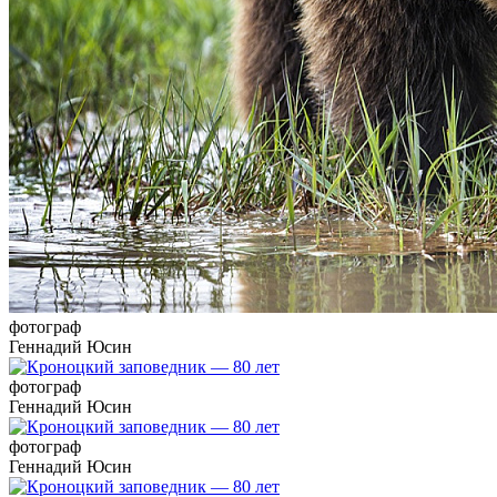
фотограф
Геннадий Юсин
фотограф
Геннадий Юсин
фотограф
Геннадий Юсин