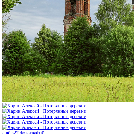
ещё 327 фотографий