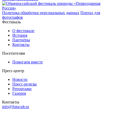
Политика обработки персональных данных
Портал для
фотографов
Фестиваль
О фестивале
История
Партнёры
Контакты
Посетителям
Помогаем вместе
Пресс-центр
Новости
Пресс-релизы
Репортажи
Галерея
Контакты
info@fotocult.ru