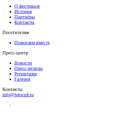
О фестивале
История
Партнёры
Контакты
Посетителям
Помогаем вместе
Пресс-центр
Новости
Пресс-релизы
Репортажи
Галерея
Контакты
info@fotocult.ru