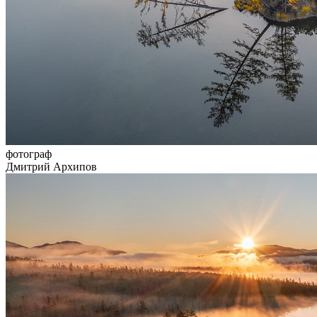
фотограф
Дмитрий Архипов