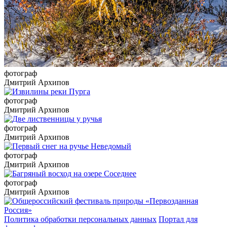
фотограф
Дмитрий Архипов
фотограф
Дмитрий Архипов
фотограф
Дмитрий Архипов
фотограф
Дмитрий Архипов
фотограф
Дмитрий Архипов
Политика обработки персональных данных
Портал для