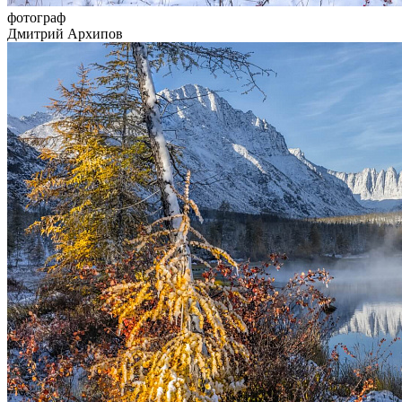
фотограф
Дмитрий Архипов