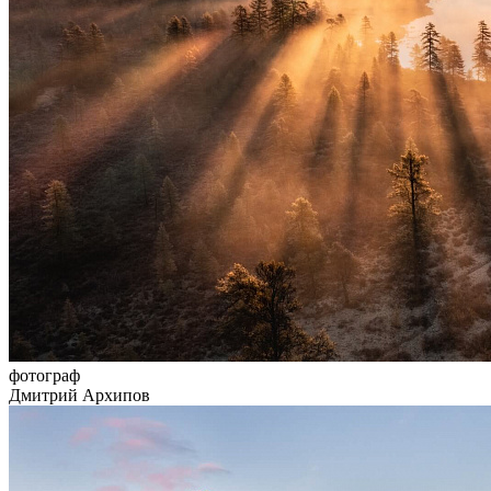
фотограф
Дмитрий Архипов