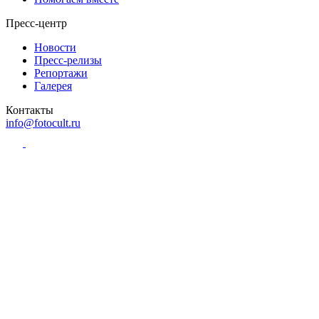
Пресс-центр
Новости
Пресс-релизы
Репортажи
Галерея
Контакты
info@fotocult.ru