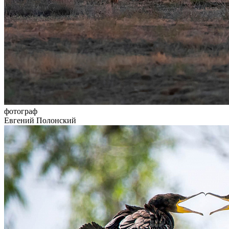
фотограф
Евгений Полонский