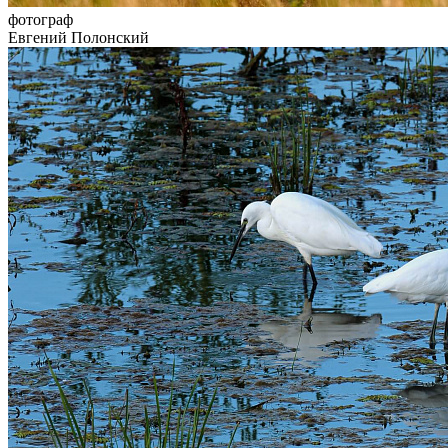
фотограф
Евгений Полонский