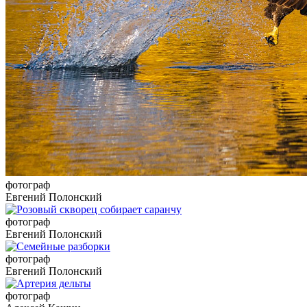
фотограф
Евгений Полонский
фотограф
Евгений Полонский
фотограф
Евгений Полонский
фотограф