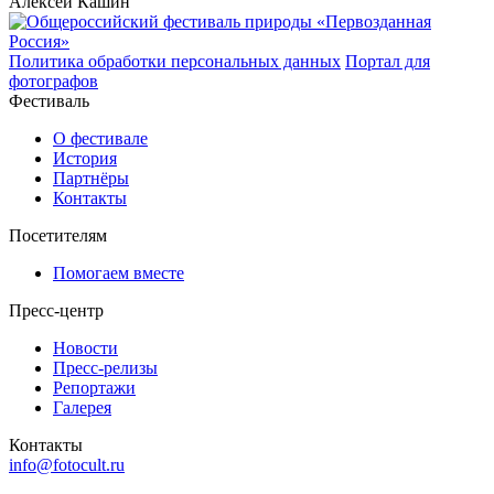
Алексей Кашин
Политика обработки персональных данных
Портал для
фотографов
Фестиваль
О фестивале
История
Партнёры
Контакты
Посетителям
Помогаем вместе
Пресс-центр
Новости
Пресс-релизы
Репортажи
Галерея
Контакты
info@fotocult.ru