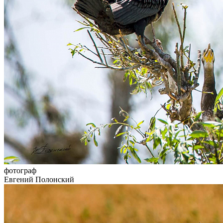
фотограф
Евгений Полонский