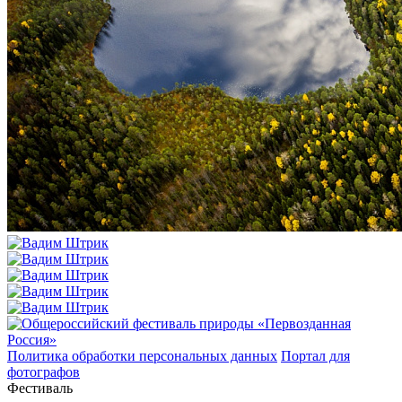
Политика обработки персональных данных
Портал для
фотографов
Фестиваль