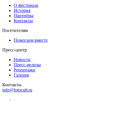
О фестивале
История
Партнёры
Контакты
Посетителям
Помогаем вместе
Пресс-центр
Новости
Пресс-релизы
Репортажи
Галерея
Контакты
info@fotocult.ru