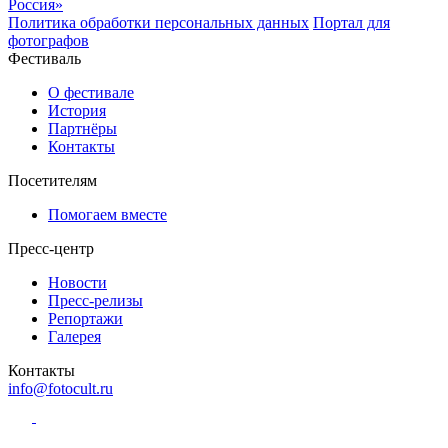
Политика обработки персональных данных
Портал для
фотографов
Фестиваль
О фестивале
История
Партнёры
Контакты
Посетителям
Помогаем вместе
Пресс-центр
Новости
Пресс-релизы
Репортажи
Галерея
Контакты
info@fotocult.ru