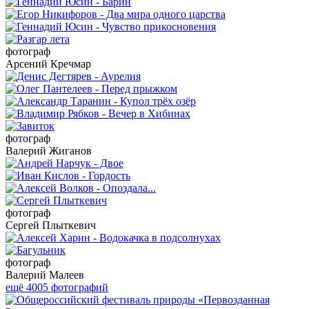
фотограф
Арсений Кречмар
фотограф
Валерий Жиганов
фотограф
Сергей Плыткевич
фотограф
Валерий Малеев
ещё 4005 фотографий