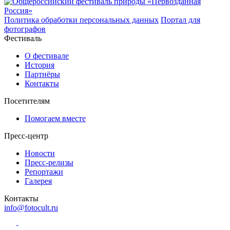
Политика обработки персональных данных
Портал для
фотографов
Фестиваль
О фестивале
История
Партнёры
Контакты
Посетителям
Помогаем вместе
Пресс-центр
Новости
Пресс-релизы
Репортажи
Галерея
Контакты
info@fotocult.ru