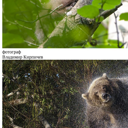
фотограф
Владимир Кирпичев