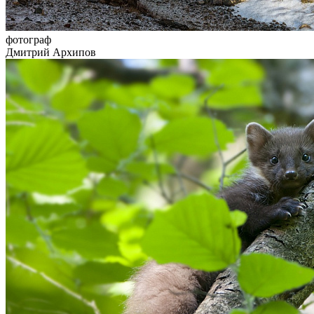
фотограф
Дмитрий Архипов