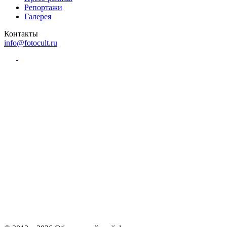
Репортажи
Галерея
Контакты
info@fotocult.ru