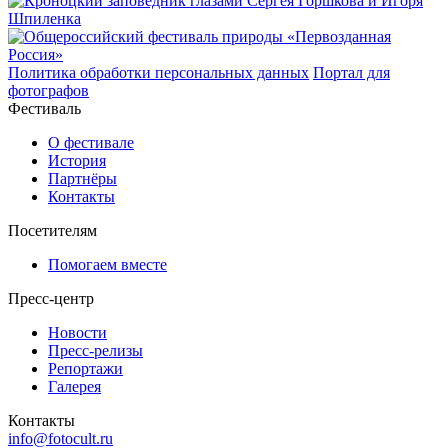
Политика обработки персональных данных
Портал для
фотографов
Фестиваль
О фестивале
История
Партнёры
Контакты
Посетителям
Помогаем вместе
Пресс-центр
Новости
Пресс-релизы
Репортажи
Галерея
Контакты
info@fotocult.ru