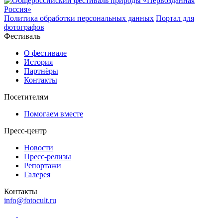
Политика обработки персональных данных
Портал для
фотографов
Фестиваль
О фестивале
История
Партнёры
Контакты
Посетителям
Помогаем вместе
Пресс-центр
Новости
Пресс-релизы
Репортажи
Галерея
Контакты
info@fotocult.ru