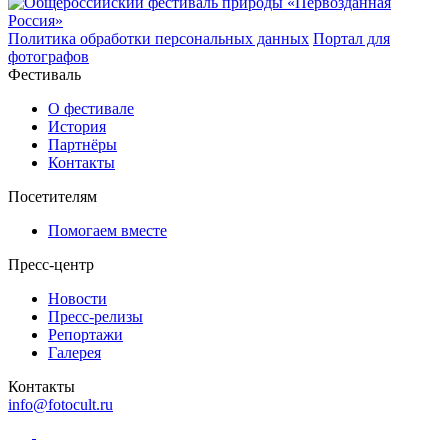
Политика обработки персональных данных
Портал для
фотографов
Фестиваль
О фестивале
История
Партнёры
Контакты
Посетителям
Помогаем вместе
Пресс-центр
Новости
Пресс-релизы
Репортажи
Галерея
Контакты
info@fotocult.ru