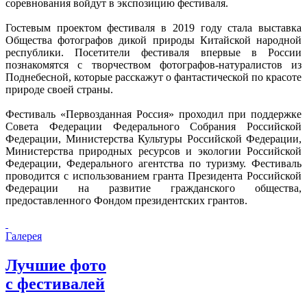
соревнования войдут в экспозицию фестиваля.
Гостевым проектом фестиваля в 2019 году стала выставка
Общества фотографов дикой природы Китайской народной
республики. Посетители фестиваля впервые в России
познакомятся с творчеством фотографов-натуралистов из
Поднебесной, которые расскажут о фантастической по красоте
природе своей страны.
Фестиваль «Первозданная Россия» проходил при поддержке
Совета Федерации Федерального Собрания Российской
Федерации, Министерства Культуры Российской Федерации,
Министерства природных ресурсов и экологии Российской
Федерации, Федерального агентства по туризму. Фестиваль
проводится с использованием гранта Президента Российской
Федерации на развитие гражданского общества,
предоставленного Фондом президентских грантов.
Галерея
Лучшие фото
с фестивалей