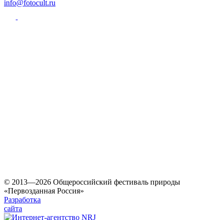
info@fotocult.ru
© 2013—2026 Общероссийский фестиваль природы
«Первозданная Россия»
Разработка
сайта