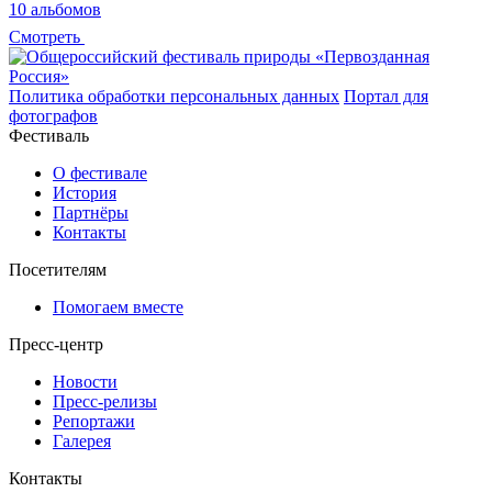
10 альбомов
Смотреть
Политика обработки персональных данных
Портал для
фотографов
Фестиваль
О фестивале
История
Партнёры
Контакты
Посетителям
Помогаем вместе
Пресс-центр
Новости
Пресс-релизы
Репортажи
Галерея
Контакты