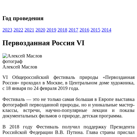
Год проведения
2023
2022
2021
2020
2019
2018
2017
2016
2015
2014
Первозданная Россия VI
фотограф
Алексей Маслов
VI Общероссийский фестиваль природы «Первозданная
Россия» проходил в Москве, в Центральном доме художника,
с 18 января по 24 февраля 2019 года.
Фестиваль — это не только самая большая в Европе выставка
фотографий первозданной природы, но и уникальные мастер-
классы, встречи, научно-популярные лекции и показы
документальных фильмов о природе, детская программа.
В 2018 году Фестиваль получил поддержку Президента
Российской Федерации В.В. Путина. Глава страны прислал