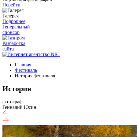
Перейти
Галерея
Подробнее
Генеральный
спонсор
Разработка
сайта
Главная
Фестиваль
История фестиваля
История
фотограф
Геннадий Юсин