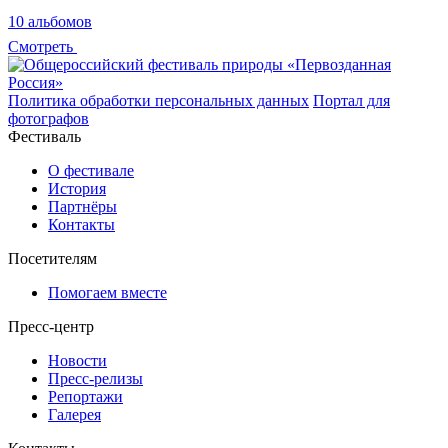
10 альбомов
Смотреть
Политика обработки персональных данных
Портал для
фотографов
Фестиваль
О фестивале
История
Партнёры
Контакты
Посетителям
Помогаем вместе
Пресс-центр
Новости
Пресс-релизы
Репортажи
Галерея