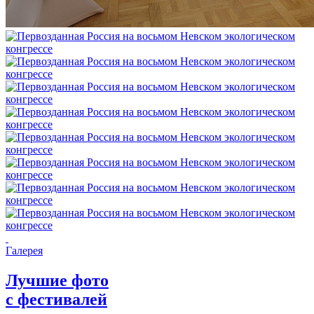
Галерея
Лучшие фото
с фестивалей