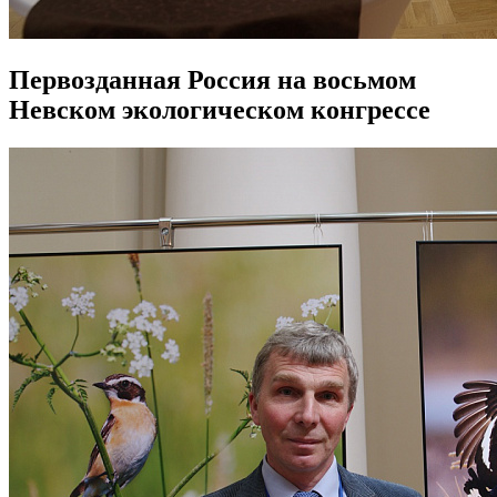
Первозданная Россия на восьмом
Невском экологическом конгрессе