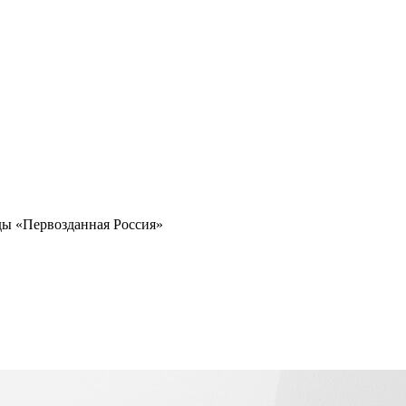
ды «Первозданная Россия»