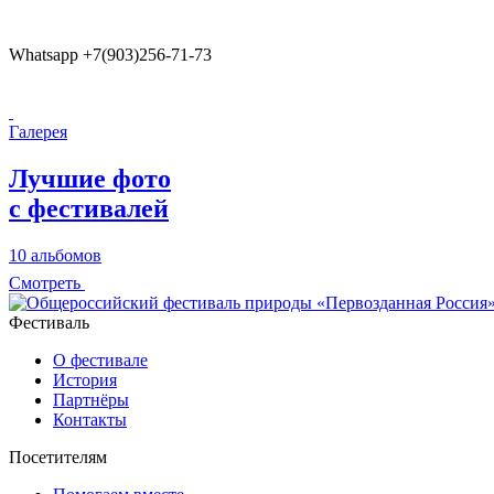
Whatsapp +7(903)256-71-73
Галерея
Лучшие фото
с фестивалей
10 альбомов
Смотреть
Фестиваль
О фестивале
История
Партнёры
Контакты
Посетителям