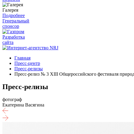
Галерея
Подробнее
Генеральный
спонсор
Разработка
сайта
Главная
Пресс-центр
Пресс-релизы
Пресс-релиз № 3 XIII Общероссийского фестиваля приро
Пресс-релизы
фотограф
Екатерина Васягина