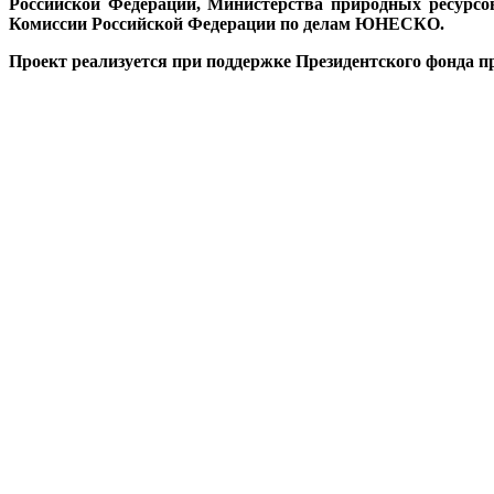
Российской Федерации, Министерства природных ресурсо
Комиссии Российской Федерации по делам ЮНЕСКО.
Проект реализуется при поддержке Президентского фонда п