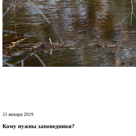
21 января 2019
Кому нужны заповедники?