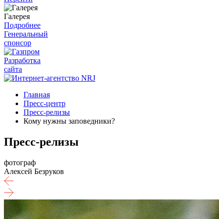
Галерея
Подробнее
Генеральный
спонсор
Разработка
сайта
Главная
Пресс-центр
Пресс-релизы
Кому нужны заповедники?
Пресс-релизы
фотограф
Алексей Безруков