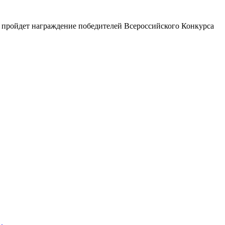
и пройдет награждение победителей Всероссийского Конкурса