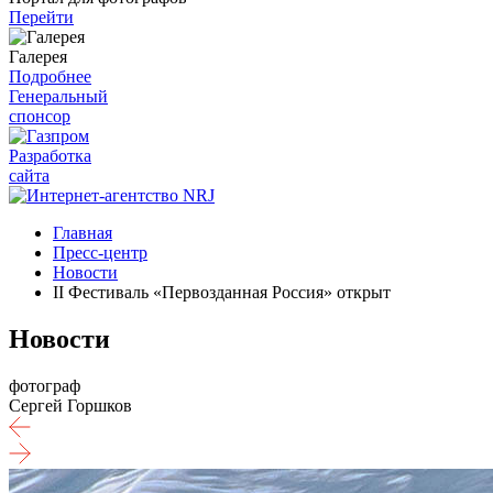
Перейти
Галерея
Подробнее
Генеральный
спонсор
Разработка
сайта
Главная
Пресс-центр
Новости
II Фестиваль «Первозданная Россия» открыт
Новости
фотограф
Сергей Горшков