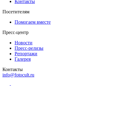
Контакты
Посетителям
Помогаем вместе
Пресс-центр
Новости
Пресс-релизы
Репортажи
Галерея
Контакты
info@fotocult.ru