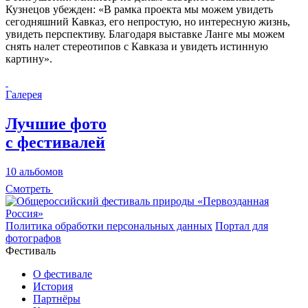
Кузнецов убежден: «В рамка проекта мы можем увидеть
сегодняшний Кавказ, его непростую, но интересную жизнь,
увидеть перспективу. Благодаря выставке Ланге мы можем
снять налет стереотипов с Кавказа и увидеть истинную
картину».
Галерея
Лучшие фото
с фестивалей
10 альбомов
Смотреть
Политика обработки персональных данных
Портал для
фотографов
Фестиваль
О фестивале
История
Партнёры