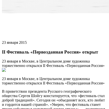
23 января 2015
II Фестиваль «Первозданная Россия» открыт
23 января в Москве, в Центральном доме художника
торжественно открылся II Фестиваль «Первозданная Россия»
23 января в Москве, в Центральном доме художника
торжественно открылся II Фестиваль «Первозданная Россия»
В приветствии президента Русского географического
общества Сергея Шойгу констатируется, что «фестиваль стал
доброй традицией». Сегодня он «объединяет всех, кто любит
и гордится нашей страной». «Уверен, что фестиваль станет
ярким событием в культурной жизни страны», — подчеркнул