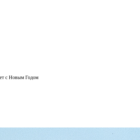
ет с Новым Годом