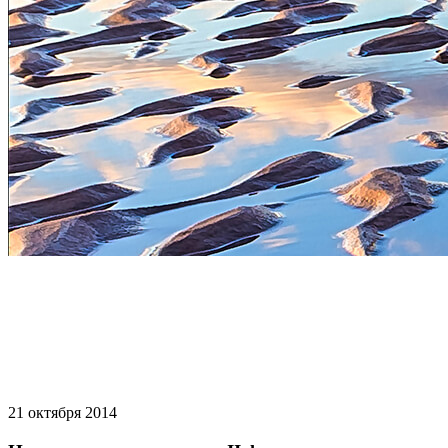
21 октября 2014