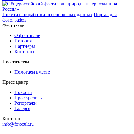
Политика обработки персональных данных
Портал для
фотографов
Фестиваль
О фестивале
История
Партнёры
Контакты
Посетителям
Помогаем вместе
Пресс-центр
Новости
Пресс-релизы
Репортажи
Галерея
Контакты
info@fotocult.ru