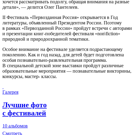
хочется рассматривать подолгу, обращая внимания на разные
детали», — делится Олег Пантелеев.
II Фестиваль «Первозданная Россия» открывается в Год
литературы, объявленный Президентом России. Поэтому
в рамках «Первозданной России» пройдут встречи с авторами
и презентации книг-победителей фестиваля «non\fiction»
природной и природоохранной тематики.
Особое внимание на фестивале уделяется подрастающему
поколению. Как и год назад, для детей будет подготовлена
особая познавательно-развлекательная программа.
В специальной детской зоне выставки пройдут различные
образовательные мероприятия — познавательные викторины,
конкурсы, мастер- классы.
Галерея
Лучшие фото
с фестивалей
10 альбомов
Смотреть