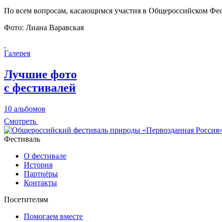
По всем вопросам, касающимся участия в Общероссийском Фес
Фото: Лиана Варавская
Галерея
Лучшие фото
с фестивалей
10 альбомов
Смотреть
Фестиваль
О фестивале
История
Партнёры
Контакты
Посетителям
Помогаем вместе