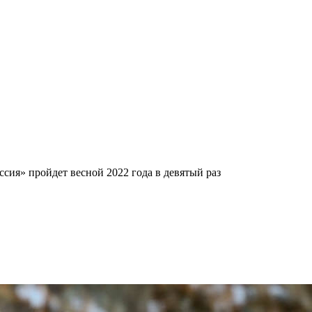
ия» пройдет весной 2022 года в девятый раз