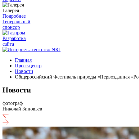
Галерея
Подробнее
Генеральный
спонсор
Разработка
сайта
Главная
Пресс-центр
Новости
Общероссийский Фестиваль природы «Первозданная «Росс
Новости
фотограф
Николай Зиновьев