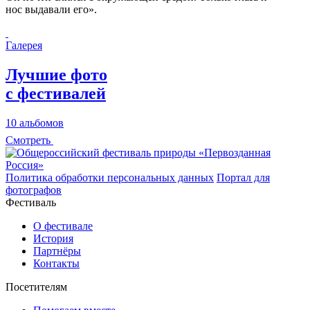
нос выдавали его».
Галерея
Лучшие фото
с фестивалей
10 альбомов
Смотреть
Политика обработки персональных данных
Портал для
фотографов
Фестиваль
О фестивале
История
Партнёры
Контакты
Посетителям