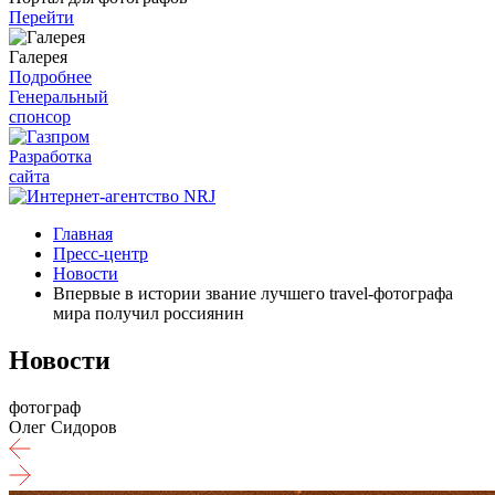
Перейти
Галерея
Подробнее
Генеральный
спонсор
Разработка
сайта
Главная
Пресс-центр
Новости
Впервые в истории звание лучшего travel-фотографа
мира получил россиянин
Новости
фотограф
Олег Сидоров