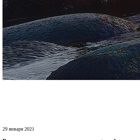
29 января 2021