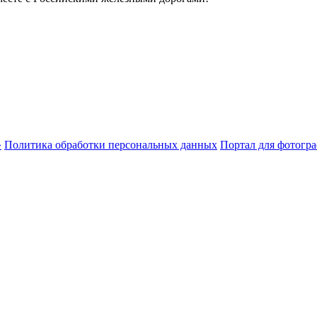
Политика обработки персональных данных
Портал для фотогр