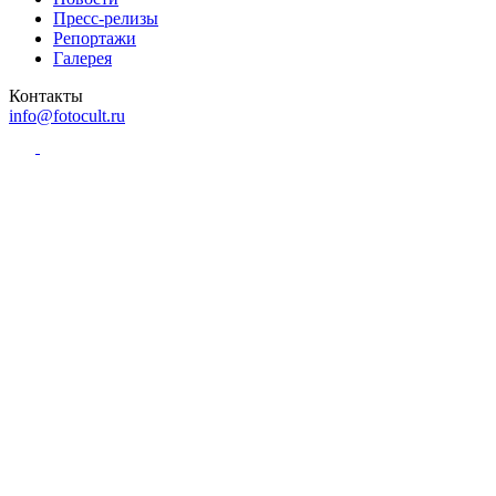
Пресс-релизы
Репортажи
Галерея
Контакты
info@fotocult.ru