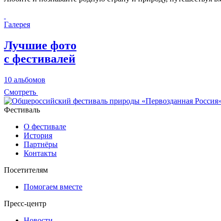
Галерея
Лучшие фото
с фестивалей
10 альбомов
Смотреть
Фестиваль
О фестивале
История
Партнёры
Контакты
Посетителям
Помогаем вместе
Пресс-центр
Новости