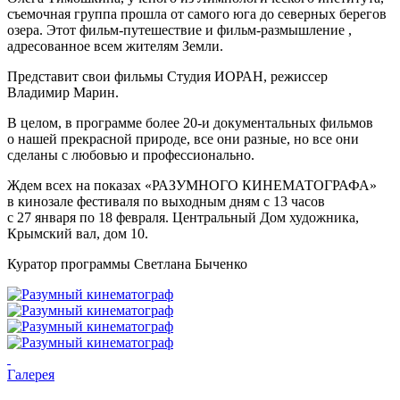
съемочная группа прошла от самого юга до северных берегов
озера. Этот фильм-путешествие и фильм-размышление ,
адресованное всем жителям Земли.
Представит свои фильмы Студия ИОРАН, режиссер
Владимир Марин.
В целом, в программе более 20-и документальных фильмов
о нашей прекрасной природе, все они разные, но все они
сделаны с любовью и профессионально.
Ждем всех на показах «РАЗУМНОГО КИНЕМАТОГРАФА»
в кинозале фестиваля по выходным дням с 13 часов
с 27 января по 18 февраля. Центральный Дом художника,
Крымский вал, дом 10.
Куратор программы Светлана Быченко
Галерея