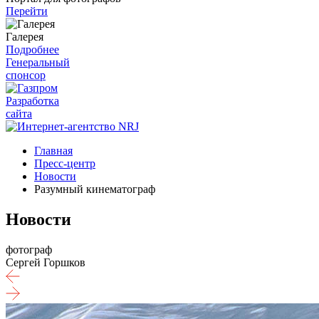
Перейти
Галерея
Подробнее
Генеральный
спонсор
Разработка
сайта
Главная
Пресс-центр
Новости
Разумный кинематограф
Новости
фотограф
Сергей Горшков