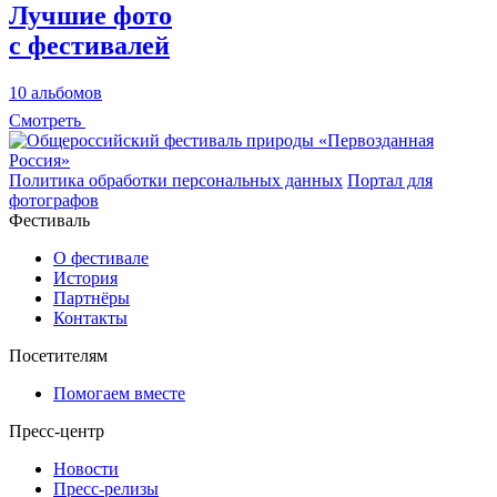
Лучшие фото
с фестивалей
10 альбомов
Смотреть
Политика обработки персональных данных
Портал для
фотографов
Фестиваль
О фестивале
История
Партнёры
Контакты
Посетителям
Помогаем вместе
Пресс-центр
Новости
Пресс-релизы