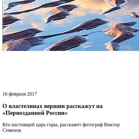
16 февраля 2017
О властелинах вершин расскажут на
«Первозданной России»
Кто настоящий царь горы, расскажет фотограф Виктор
Семенов