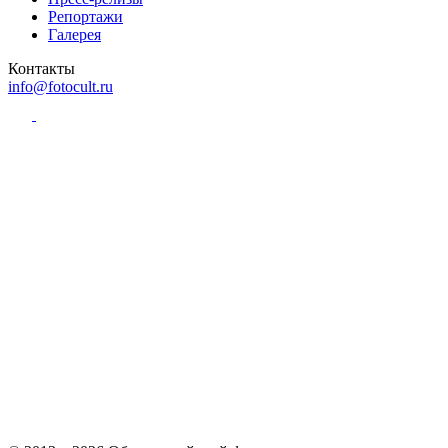
Репортажи
Галерея
Контакты
info@fotocult.ru