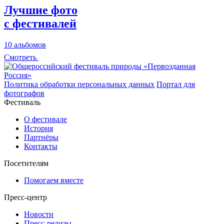
Лучшие фото
с фестивалей
10 альбомов
Смотреть
Политика обработки персональных данных
Портал для
фотографов
Фестиваль
О фестивале
История
Партнёры
Контакты
Посетителям
Помогаем вместе
Пресс-центр
Новости
Пресс-релизы