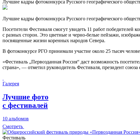
Лучшие кадры фотоконкурса Русского географического обществ
Лучшие кадры фотоконкурса Русского географического обществ
Посетители Фестиваля смогут увидеть 11 работ победителей 
с разных сторон. Это цветные и черно-белые пейзажи, изображ
посвященные жизни коренных народов Севера.
В фотоконкурсе РГО принимали участие около 25 тысяч челове
«Фестиваль „Первозданная Россия“ даст возможность посетите
страна», — отметил руководитель Фестиваля, президент союза
Галерея
Лучшие фото
с фестивалей
10 альбомов
Смотреть
Фестиваль