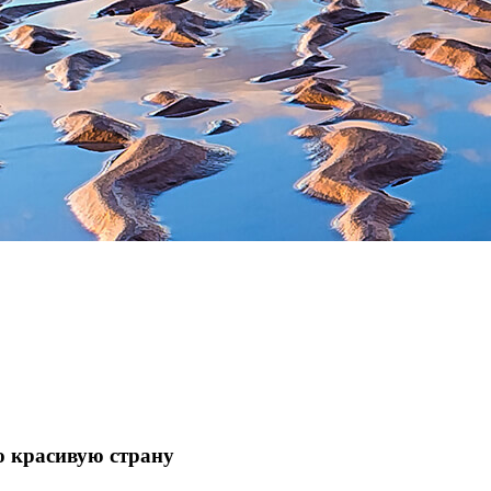
ю красивую страну