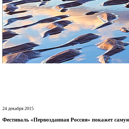
24 декабря 2015
Фестиваль «Первозданная Россия» покажет саму