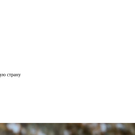
ую страну