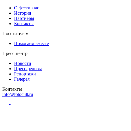
О фестивале
История
Партнёры
Контакты
Посетителям
Помогаем вместе
Пресс-центр
Новости
Пресс-релизы
Репортажи
Галерея
Контакты
info@fotocult.ru