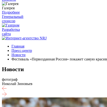
Галерея
Подробнее
Генеральный
спонсор
Разработка
сайта
Главная
Пресс-центр
Новости
Фестиваль «Первозданная Россия» покажет самую красив
Новости
фотограф
Николай Зиновьев