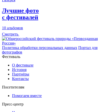
Лучшие фото
с фестивалей
10 альбомов
Смотреть
Политика обработки персональных данных
Портал для
фотографов
Фестиваль
О фестивале
История
Партнёры
Контакты
Посетителям
Помогаем вместе
Пресс-центр