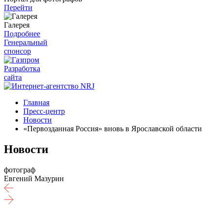
Перейти
Галерея
Подробнее
Генеральный
спонсор
Разработка
сайта
Главная
Пресс-центр
Новости
«Первозданная Россия» вновь в Ярославской области
Новости
фотограф
Евгений Мазурин