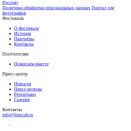
Политика обработки персональных данных
Портал для
фотографов
Фестиваль
О фестивале
История
Партнёры
Контакты
Посетителям
Помогаем вместе
Пресс-центр
Новости
Пресс-релизы
Репортажи
Галерея
Контакты
info@fotocult.ru