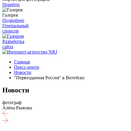
Перейти
Галерея
Подробнее
Генеральный
спонсор
Разработка
сайта
Главная
Пресс-центр
Новости
"Первозданная Россия" в Витебске
Новости
фотограф
Алёна Рыжова