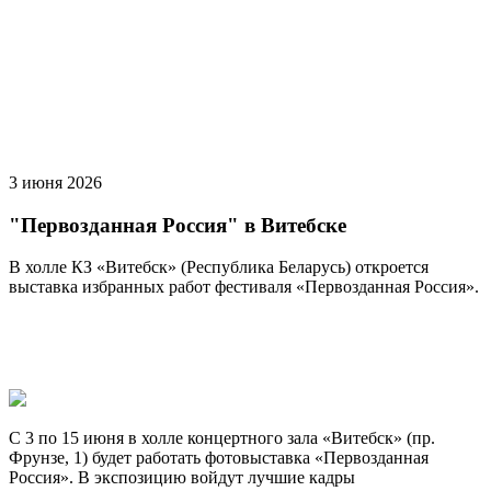
3 июня 2026
"Первозданная Россия" в Витебске
В холле КЗ «Витебск» (Республика Беларусь) откроется
выставка избранных работ фестиваля «Первозданная Россия».
С 3 по 15 июня в холле концертного зала «Витебск» (пр.
Фрунзе, 1) будет работать фотовыставка «Первозданная
Россия». В экспозицию войдут лучшие кадры