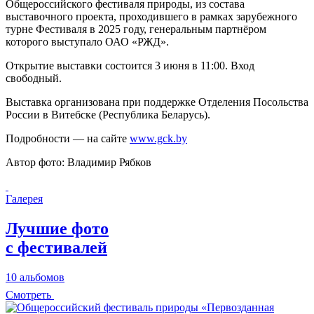
Общероссийского фестиваля природы, из состава
выставочного проекта, проходившего в рамках зарубежного
турне Фестиваля в 2025 году, генеральным партнёром
которого выступало ОАО «РЖД».
Открытие выставки состоится 3 июня в 11:00. Вход
свободный.
Выставка организована при поддержке Отделения Посольства
России в Витебске (Республика Беларусь).
Подробности — на сайте
www.gck.by
Автор фото: Владимир Рябков
Галерея
Лучшие фото
с фестивалей
10 альбомов
Смотреть