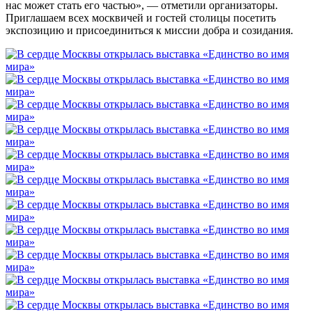
нас может стать его частью», — отметили организаторы.
Приглашаем всех москвичей и гостей столицы посетить
экспозицию и присоединиться к миссии добра и созидания.