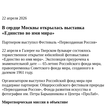
22 апреля 2026
В сердце Москвы открылась выставка
«Единство во имя мира»
Партнером выступил Фестиваль «Первозданная Россия»
22 апреля в Галерее на Тверском бульваре состоялось
торжественное открытие юбилейной фотовыставки
«Единство во имя мира». Экспозиция приурочена к
знаменательной дате — 65-летию Российского фонда мира,
правопреемника Советского фонда мира, созданного в
далеком 1961 году.
Организатором выступил Российский фонд мира при
поддержке партнеров: Общероссийского фестиваля природы
«Первозданная Россия», Фонда развития искусства и
фотографии им. Петра Барышникова и Центра «ПроЛаб».
Миротворческая миссия в объективе