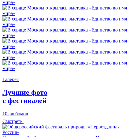
Галерея
Лучшие фото
с фестивалей
10 альбомов
Смотреть