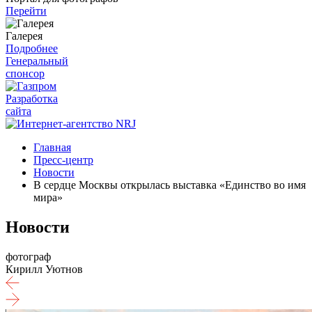
Перейти
Галерея
Подробнее
Генеральный
спонсор
Разработка
сайта
Главная
Пресс-центр
Новости
В сердце Москвы открылась выставка «Единство во имя
мира»
Новости
фотограф
Кирилл Уютнов