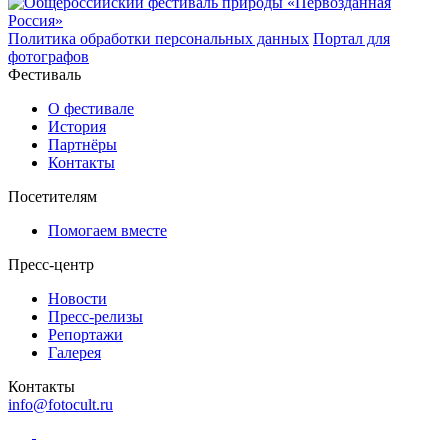
Политика обработки персональных данных
Портал для
фотографов
Фестиваль
О фестивале
История
Партнёры
Контакты
Посетителям
Помогаем вместе
Пресс-центр
Новости
Пресс-релизы
Репортажи
Галерея
Контакты
info@fotocult.ru