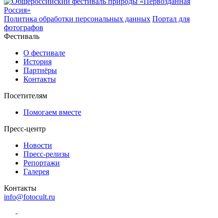
Политика обработки персональных данных
Портал для
фотографов
Фестиваль
О фестивале
История
Партнёры
Контакты
Посетителям
Помогаем вместе
Пресс-центр
Новости
Пресс-релизы
Репортажи
Галерея
Контакты
info@fotocult.ru