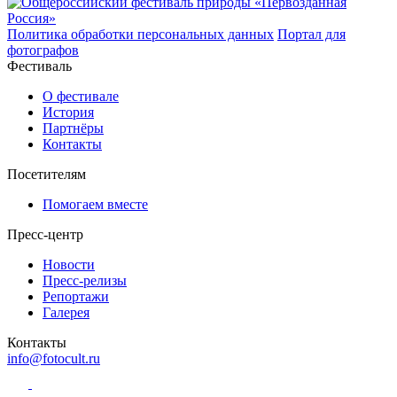
Политика обработки персональных данных
Портал для
фотографов
Фестиваль
О фестивале
История
Партнёры
Контакты
Посетителям
Помогаем вместе
Пресс-центр
Новости
Пресс-релизы
Репортажи
Галерея
Контакты
info@fotocult.ru